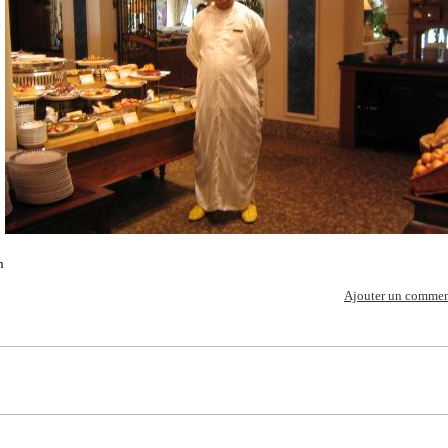
n
Ajouter un commen