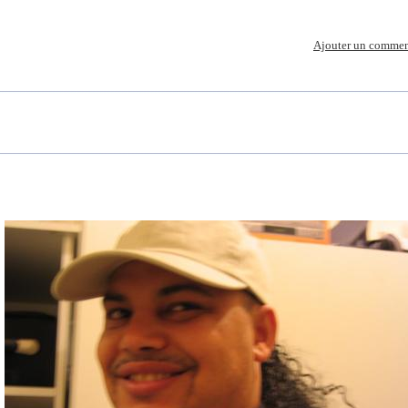
Ajouter un commen