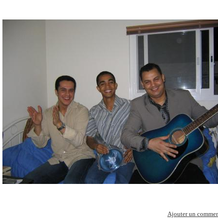
Ajouter un commen