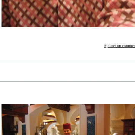
Ajouter un commen