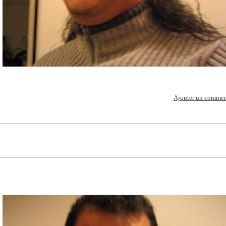
Ajouter un commen